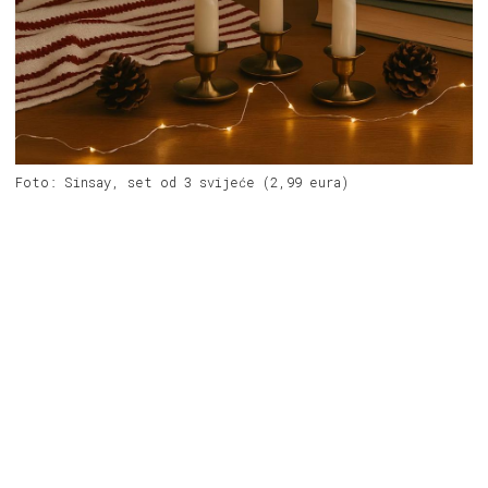
Foto: Sinsay, set od 3 svijeće (2,99 eura)