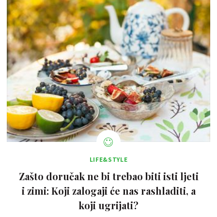
LIFE&STYLE
Zašto doručak ne bi trebao biti isti ljeti
i zimi: Koji zalogaji će nas rashladiti, a
koji ugrijati?