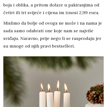
boja i oblika, a pritom dolaze u pakiranjima od
četiri ili tri svijeće i cijena im iznosi 2,99 eura.
Mislimo da bolje od ovoga ne može i na nama je
sada samo odabrati one koje nam se najviše
sviđaju. Naravno, prije nego li se rasprodaju jer
su mnoge od njih pravi bestselleri.