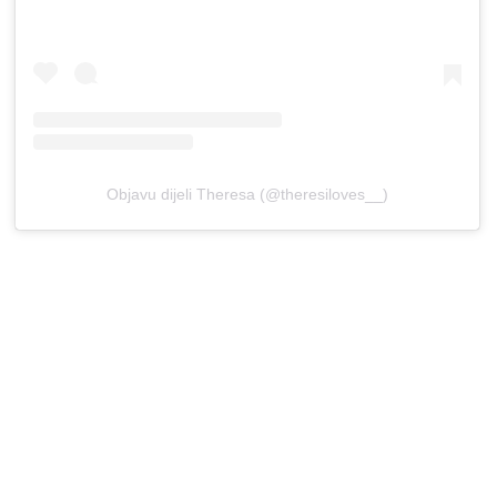
Objavu dijeli Theresa (@theresiloves__)