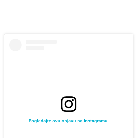
Pogledajte ovu objavu na Instagramu.