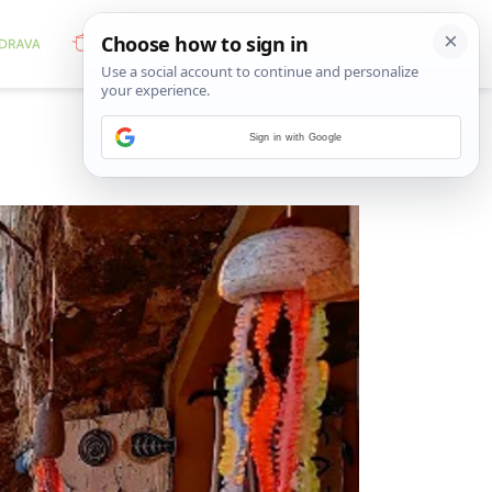
Sign in with Google