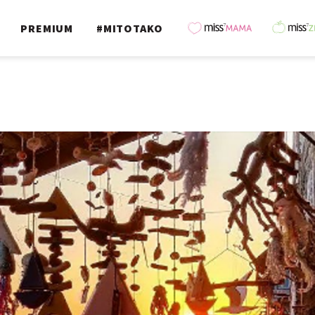
PREMIUM
#MITOTAKO