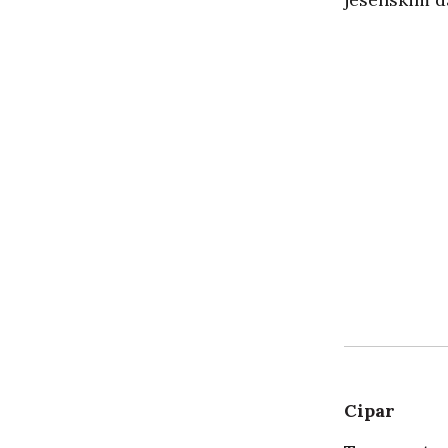
Cipar