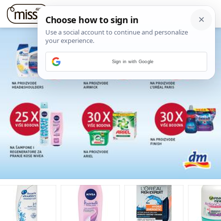
Sign in with Google