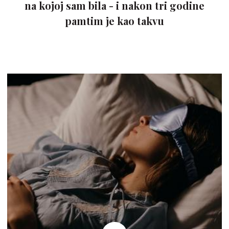
na kojoj sam bila - i nakon tri godine
pamtim je kao takvu