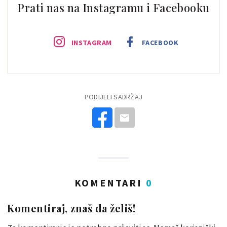
Prati nas na Instagramu i Facebooku
INSTAGRAM
FACEBOOK
PODIJELI SADRŽAJ
KOMENTARI
0
Komentiraj, znaš da želiš!