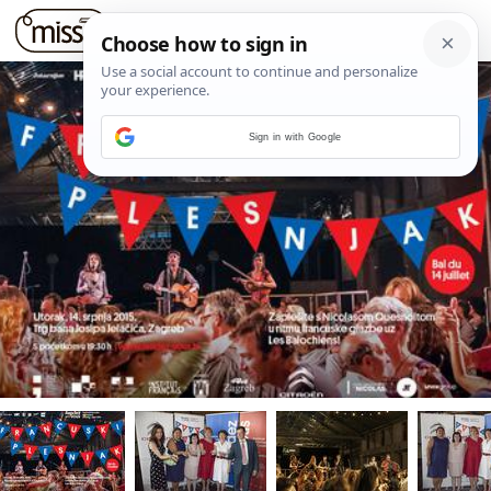
Sign in with Google