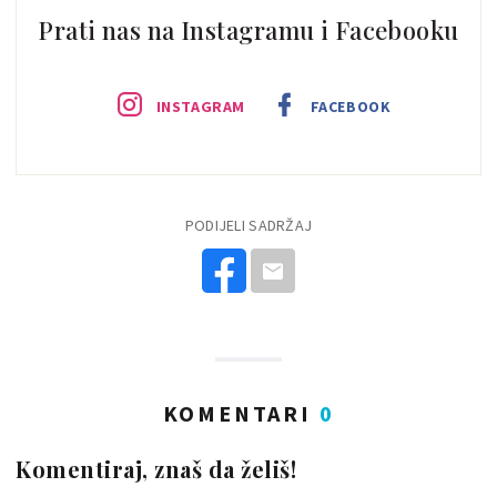
Prati nas na Instagramu i Facebooku
INSTAGRAM
FACEBOOK
PODIJELI SADRŽAJ
KOMENTARI
0
Komentiraj, znaš da želiš!