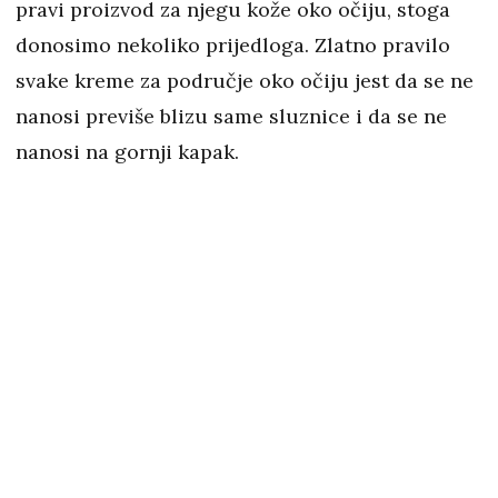
pravi proizvod za njegu kože oko očiju, stoga
donosimo nekoliko prijedloga. Zlatno pravilo
svake kreme za područje oko očiju jest da se ne
nanosi previše blizu same sluznice i da se ne
nanosi na gornji kapak.