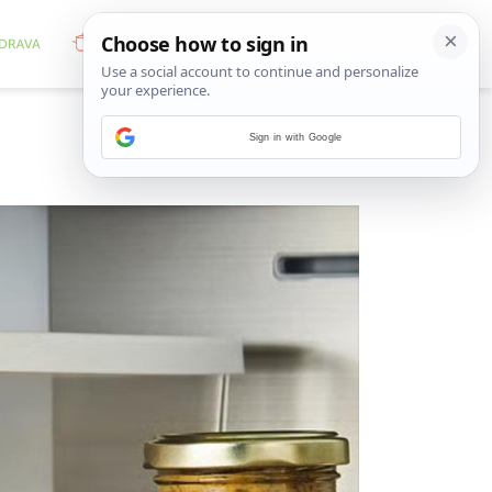
Sign in with Google