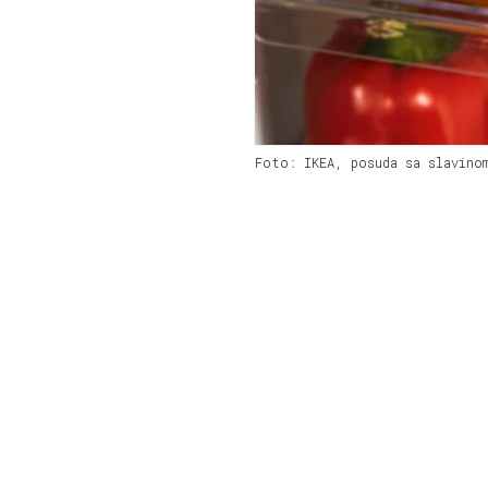
Foto: IKEA, posuda sa slavino