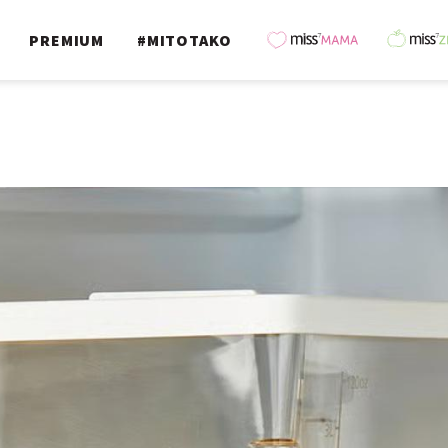
PREMIUM
#MITOTAKO