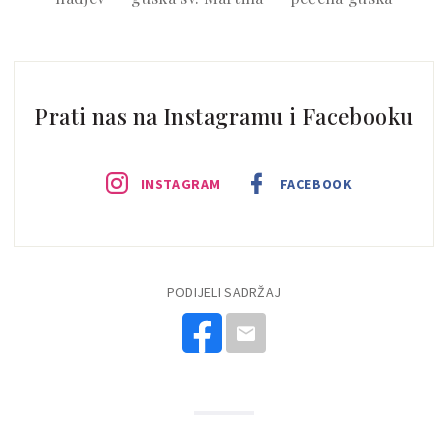
Prati nas na Instagramu i Facebooku
INSTAGRAM
FACEBOOK
PODIJELI SADRŽAJ