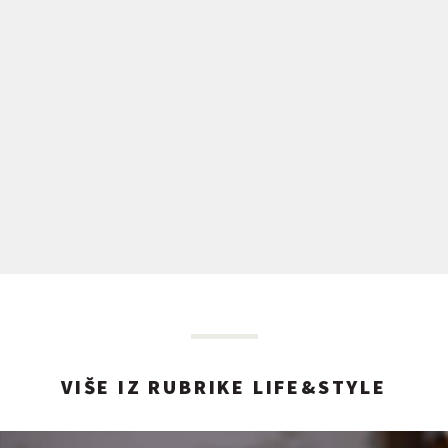
VIŠE IZ RUBRIKE LIFE&STYLE