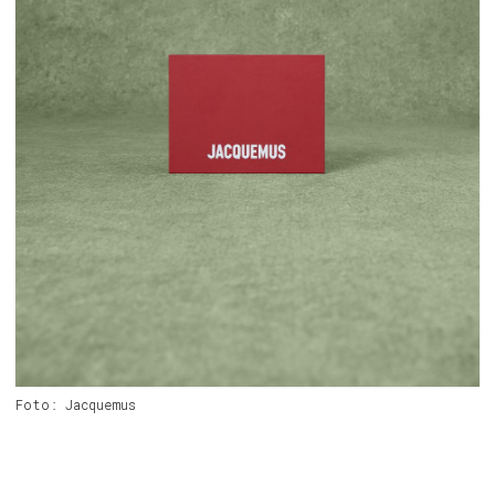
Foto: Jacquemus