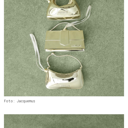
Foto: Jacquemus