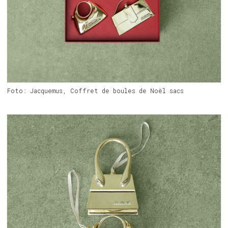
Foto: Jacquemus, Coffret de boules de Noël sacs