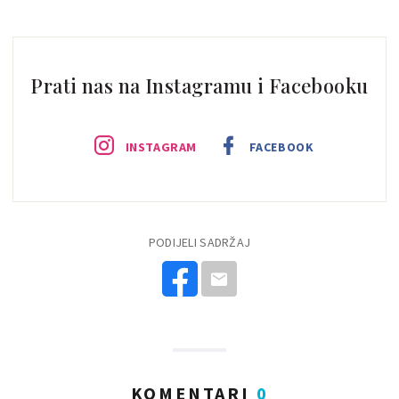
Prati nas na Instagramu i Facebooku
INSTAGRAM
FACEBOOK
PODIJELI SADRŽAJ
KOMENTARI
0