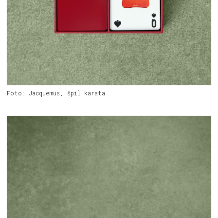
Foto: Jacquemus, špil karata