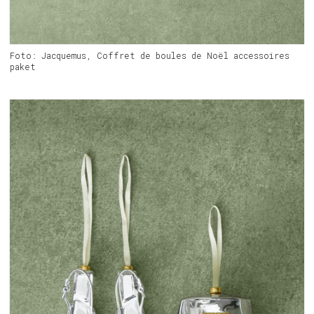
Foto: Jacquemus, Coffret de boules de Noël accessoires
paket