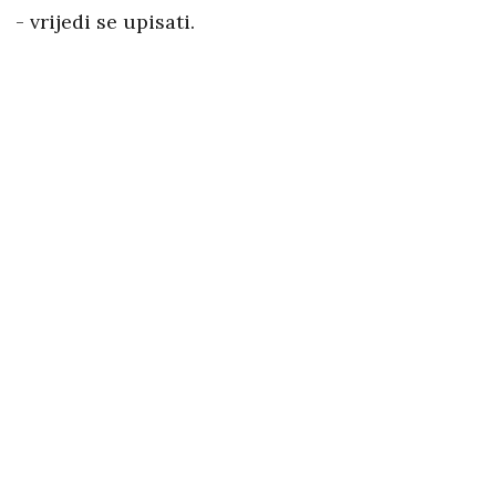
- vrijedi se upisati.