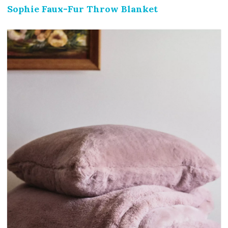
Sophie Faux-Fur Throw Blanket