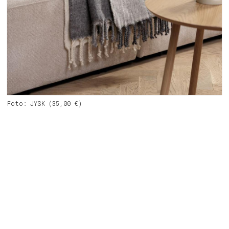
Foto: JYSK (35,00 €)