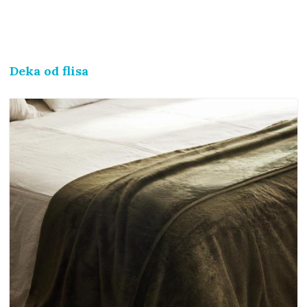
Deka od flisa