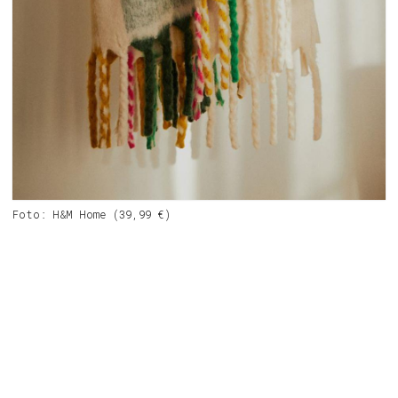
Foto: H&M Home (39,99 €)