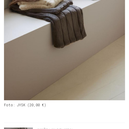
Foto: JYSK (20,00 €)