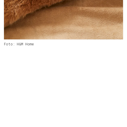
Foto: H&M Home