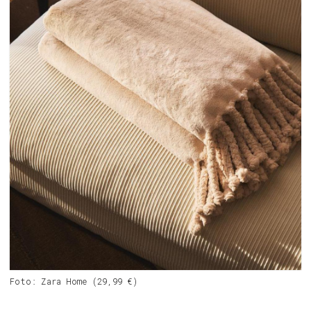
Foto: Zara Home (29,99 €)