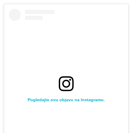
Pogledajte ovu objavu na Instagramu.