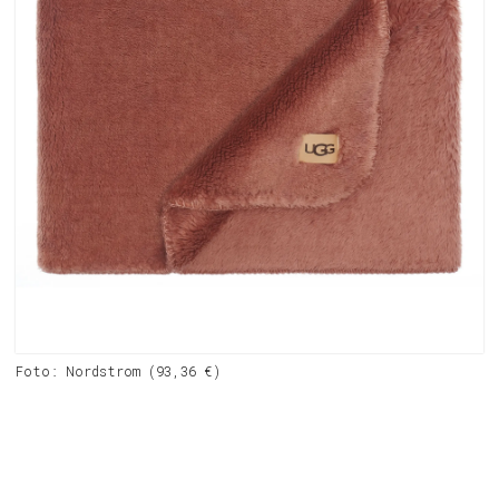
Foto: Nordstrom (93,36 €)