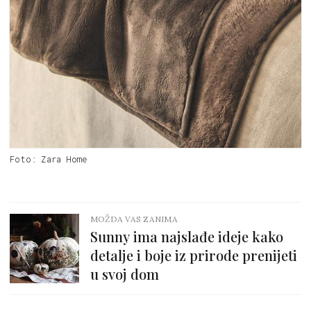
Foto: Zara Home
MOŽDA VAS ZANIMA
Sunny ima najslađe ideje kako
detalje i boje iz prirode prenijeti
u svoj dom