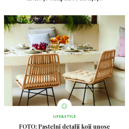
LIFE&STYLE
FOTO: Pastelni detalji koji unose