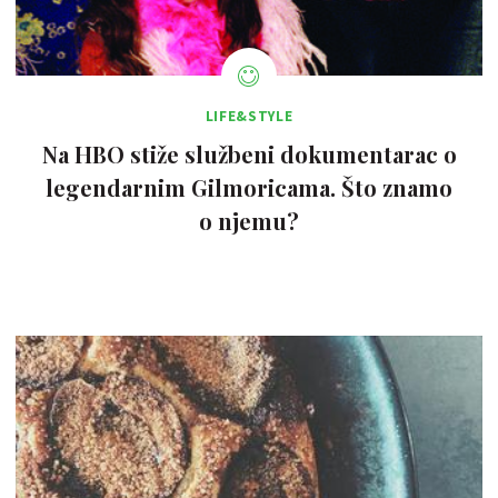
LIFE&STYLE
Na HBO stiže službeni dokumentarac o
legendarnim Gilmoricama. Što znamo
o njemu?