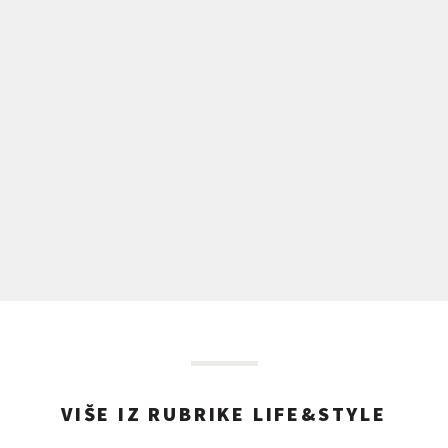
VIŠE IZ RUBRIKE LIFE&STYLE