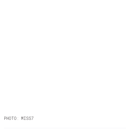
PHOTO: MISS7