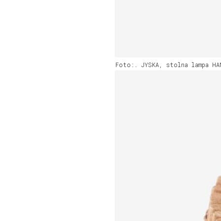
Foto:. JYSKA, stolna lampa HA