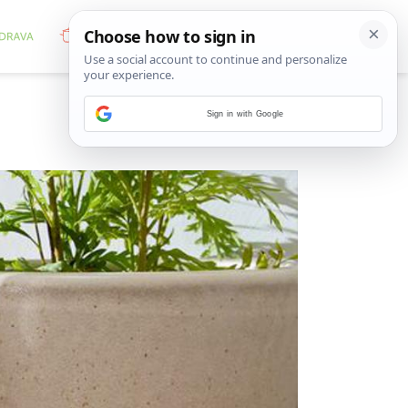
Sign in with Google