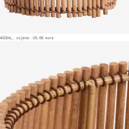
NNIBAL, cijena: 20,00 eura