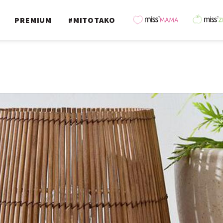
PREMIUM
#MITOTAKO