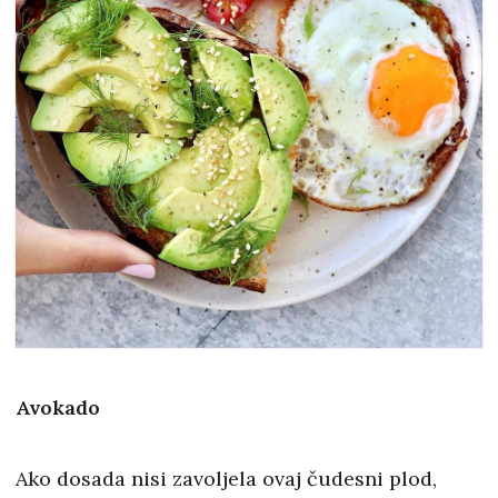
Avokado
Ako dosada nisi zavoljela ovaj čudesni plod,