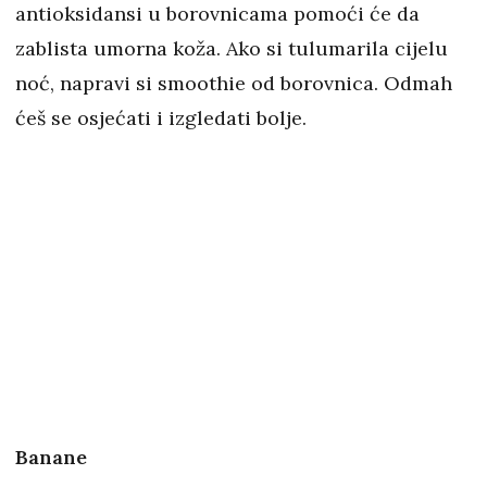
antioksidansi u borovnicama pomoći će da
zablista umorna koža. Ako si tulumarila cijelu
noć, napravi si smoothie od borovnica. Odmah
ćeš se osjećati i izgledati bolje.
Banane