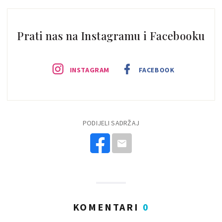
Prati nas na Instagramu i Facebooku
INSTAGRAM
FACEBOOK
PODIJELI SADRŽAJ
KOMENTARI
0