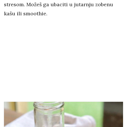
stresom. Možeš ga ubaciti u jutarnju zobenu
kašu ili smoothie.