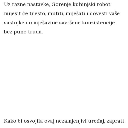
Uz razne nastavke, Gorenje kuhinjski robot
mijesit će tijesto, mutiti, miješati i dovesti vaše
sastojke do mješavine savršene konzistencije
bez puno truda.
Kako bi osvojila ovaj nezamjenjivi uređaj, zaprati