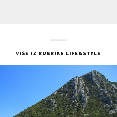
VIŠE IZ RUBRIKE LIFE&STYLE