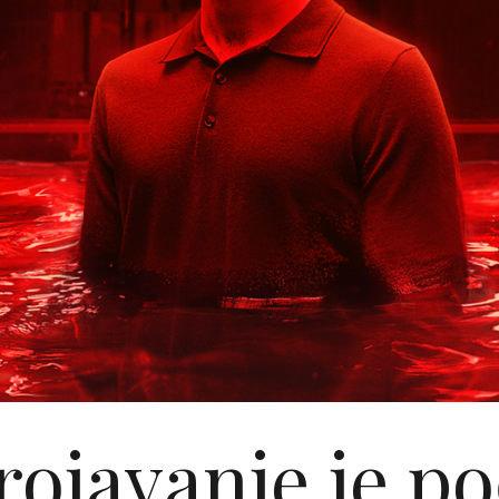
ojavanje je po