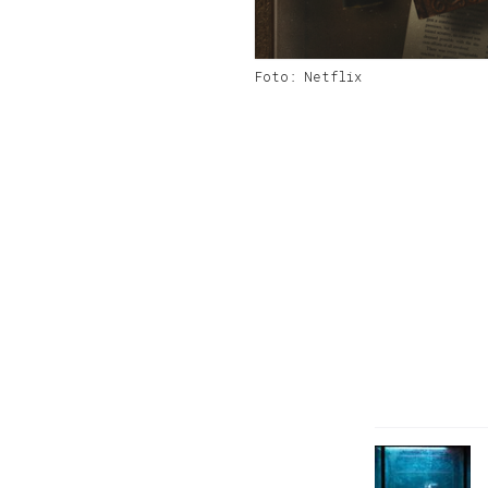
Foto: Netflix