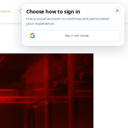
Sign in with Google