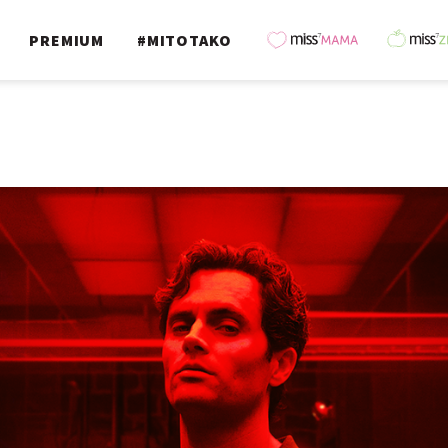
PREMIUM
#MITOTAKO