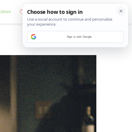
Sign in with Google