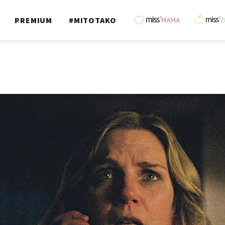
PREMIUM
#MITOTAKO