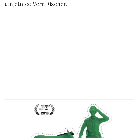
umjetnice Vere Fischer.