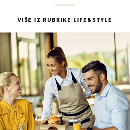
VIŠE IZ RUBRIKE LIFE&STYLE