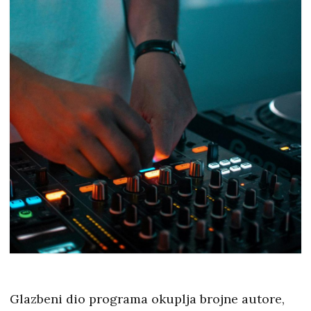
Glazbeni dio programa okuplja brojne autore,