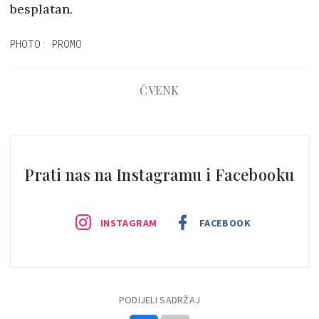
besplatan.
PHOTO: PROMO
ČVENK
Prati nas na Instagramu i Facebooku
INSTAGRAM
FACEBOOK
PODIJELI SADRŽAJ