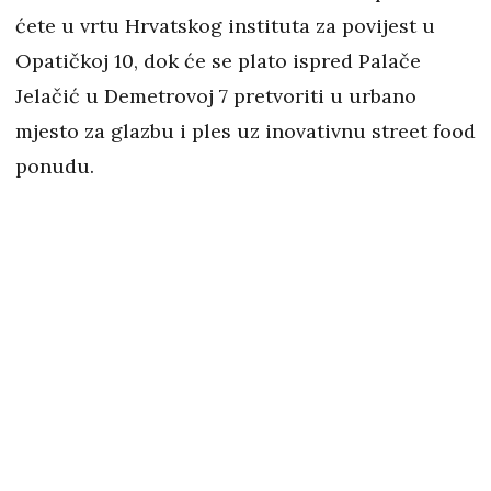
ćete u vrtu Hrvatskog instituta za povijest u
Opatičkoj 10, dok će se plato ispred Palače
Jelačić u Demetrovoj 7 pretvoriti u urbano
mjesto za glazbu i ples uz inovativnu street food
ponudu.