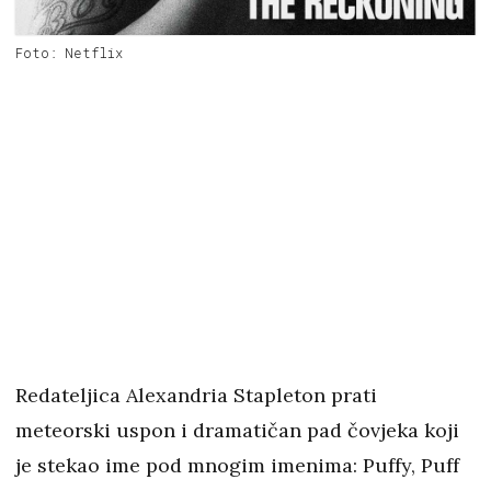
Foto: Netflix
Redateljica Alexandria Stapleton prati
meteorski uspon i dramatičan pad čovjeka koji
je stekao ime pod mnogim imenima: Puffy, Puff