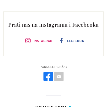
Prati nas na Instagramu i Facebooku
INSTAGRAM
FACEBOOK
PODIJELI SADRŽAJ