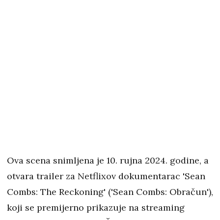
Ova scena snimljena je 10. rujna 2024. godine, a
otvara trailer za Netflixov dokumentarac 'Sean
Combs: The Reckoning' ('Sean Combs: Obračun'),
koji se premijerno prikazuje na streaming