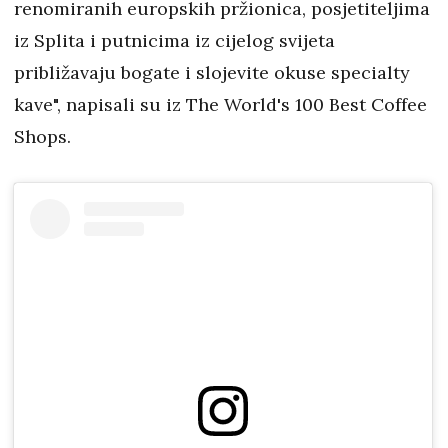
renomiranih europskih pržionica, posjetiteljima
iz Splita i putnicima iz cijelog svijeta
približavaju bogate i slojevite okuse specialty
kave", napisali su iz The World's 100 Best Coffee
Shops.