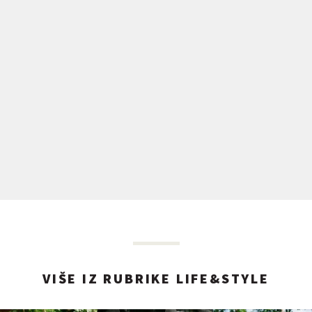
VIŠE IZ RUBRIKE LIFE&STYLE