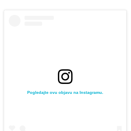
Pogledajte ovu objavu na Instagramu.