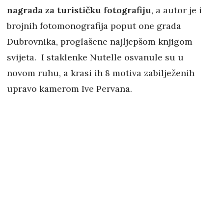
nagrada za turističku fotografiju
, a autor je i
brojnih fotomonografija poput one grada
Dubrovnika, proglašene najljepšom knjigom
svijeta. I staklenke Nutelle osvanule su u
novom ruhu, a krasi ih 8 motiva zabilježenih
upravo kamerom Ive Pervana.