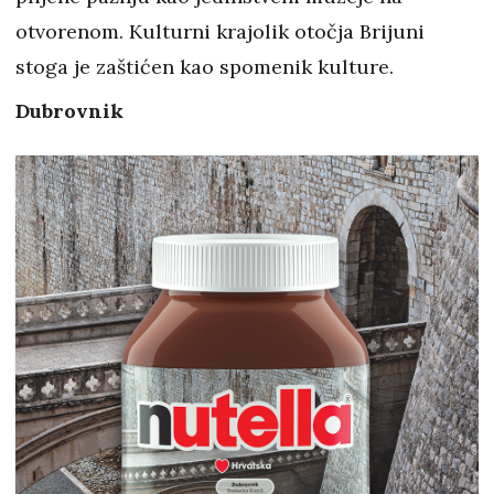
otvorenom. Kulturni krajolik otočja Brijuni
stoga je zaštićen kao spomenik kulture.
Dubrovnik