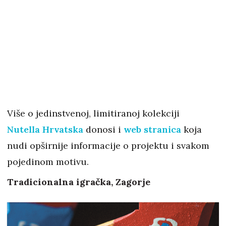
Više o jedinstvenoj, limitiranoj kolekciji
Nutella Hrvatska
donosi i
web stranica
koja
nudi opširnije informacije o projektu i svakom
pojedinom motivu.
Tradicionalna igračka, Zagorje