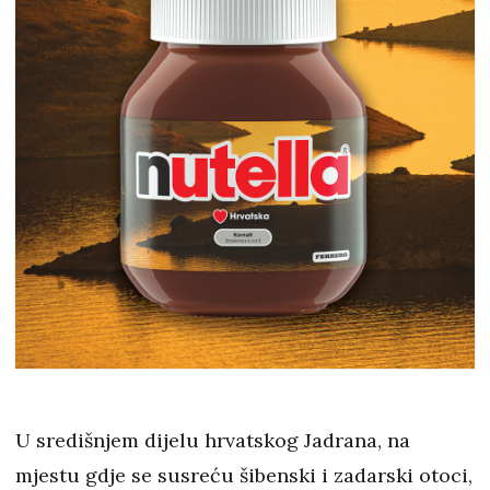
U središnjem dijelu hrvatskog Jadrana, na
mjestu gdje se susreću šibenski i zadarski otoci,