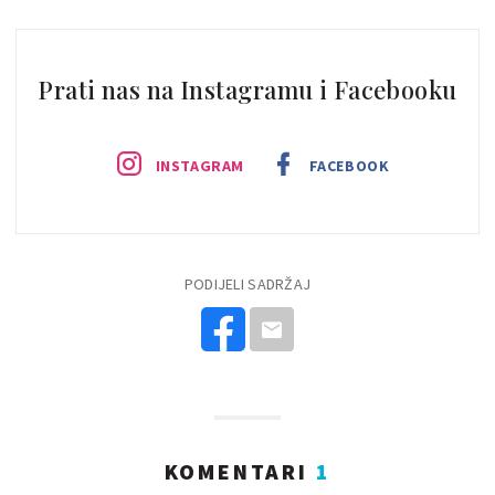
Prati nas na Instagramu i Facebooku
INSTAGRAM
FACEBOOK
PODIJELI SADRŽAJ
KOMENTARI
1