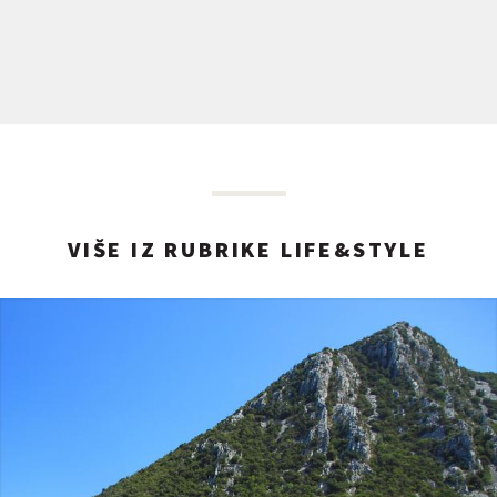
VIŠE IZ RUBRIKE LIFE&STYLE