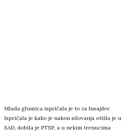
Mlada glumica ispričala je to za Insajder.
Ispričala je kako je nakon silovanja otišla je u
SAD, dobila je PTSP, a u nekim trenucima