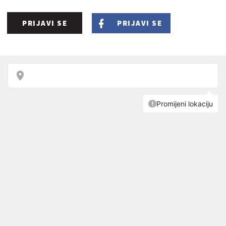
PRIJAVI SE
PRIJAVI SE