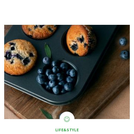
LIFE&STYLE