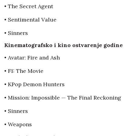
• The Secret Agent
• Sentimental Value
• Sinners
Kinematografsko i kino ostvarenje godine
• Avatar: Fire and Ash
• F1: The Movie
• KPop Demon Hunters
• Mission: Impossible — The Final Reckoning
• Sinners
• Weapons