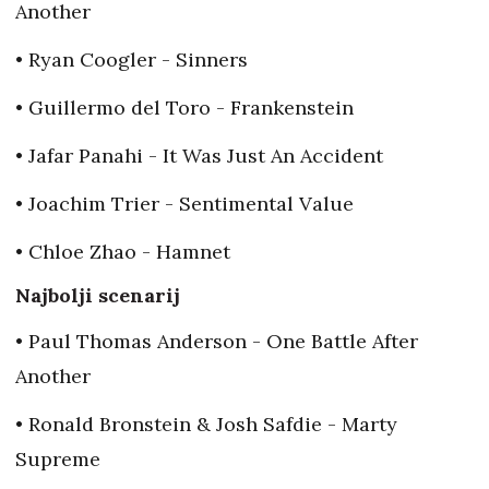
Another
• Ryan Coogler - Sinners
• Guillermo del Toro - Frankenstein
• Jafar Panahi - It Was Just An Accident
• Joachim Trier - Sentimental Value
• Chloe Zhao - Hamnet
Najbolji scenarij
• Paul Thomas Anderson - One Battle After
Another
• Ronald Bronstein & Josh Safdie - Marty
Supreme