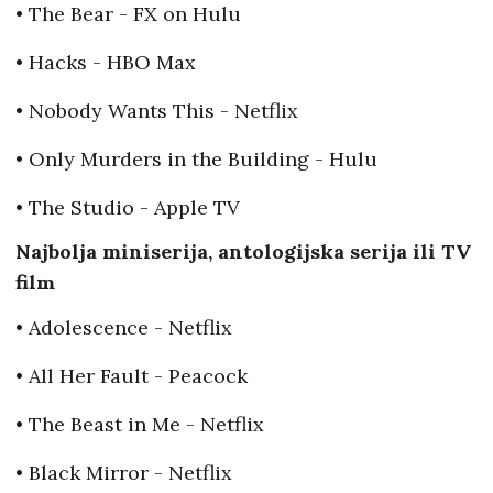
• The Bear - FX on Hulu
• Hacks - HBO Max
• Nobody Wants This - Netflix
• Only Murders in the Building - Hulu
• The Studio - Apple TV
Najbolja miniserija, antologijska serija ili TV
film
• Adolescence - Netflix
• All Her Fault - Peacock
• The Beast in Me - Netflix
• Black Mirror - Netflix