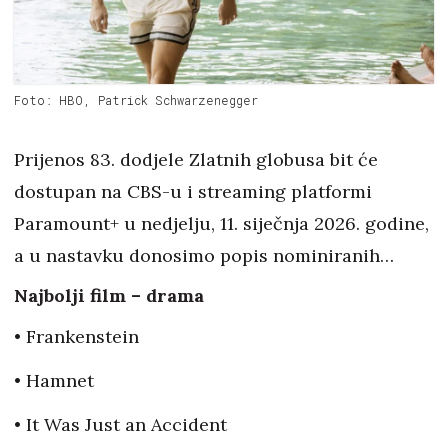
Foto: HBO, Patrick Schwarzenegger
Prijenos 83. dodjele Zlatnih globusa bit će
dostupan na CBS-u i streaming platformi
Paramount+ u nedjelju, 11. siječnja 2026. godine,
a u nastavku donosimo popis nominiranih…
Najbolji film – drama
• Frankenstein
• Hamnet
• It Was Just an Accident