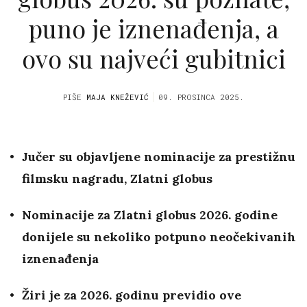
puno je iznenađenja, a
ovo su najveći gubitnici
PIŠE
MAJA KNEŽEVIĆ
09. PROSINCA 2025.
Jučer su objavljene nominacije za prestižnu
filmsku nagradu, Zlatni globus
Nominacije za Zlatni globus 2026. godine
donijele su nekoliko potpuno neočekivanih
iznenađenja
Žiri je za 2026. godinu previdio ove