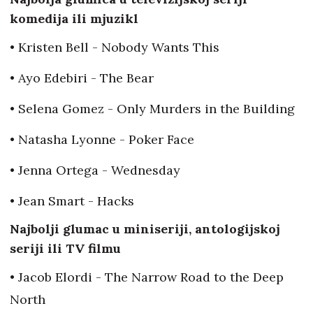
komedija ili mjuzikl
• Kristen Bell - Nobody Wants This
• Ayo Edebiri - The Bear
• Selena Gomez - Only Murders in the Building
• Natasha Lyonne - Poker Face
• Jenna Ortega - Wednesday
• Jean Smart - Hacks
Najbolji glumac u miniseriji, antologijskoj
seriji ili TV filmu
• Jacob Elordi - The Narrow Road to the Deep
North