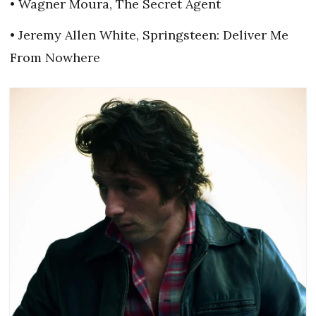
• Wagner Moura, The Secret Agent
• Jeremy Allen White, Springsteen: Deliver Me
From Nowhere