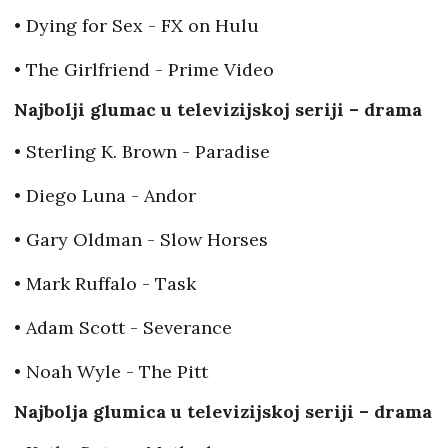
• Dying for Sex - FX on Hulu
• The Girlfriend - Prime Video
Najbolji glumac u televizijskoj seriji – drama
• Sterling K. Brown - Paradise
• Diego Luna - Andor
• Gary Oldman - Slow Horses
• Mark Ruffalo - Task
• Adam Scott - Severance
• Noah Wyle - The Pitt
Najbolja glumica u televizijskoj seriji – drama