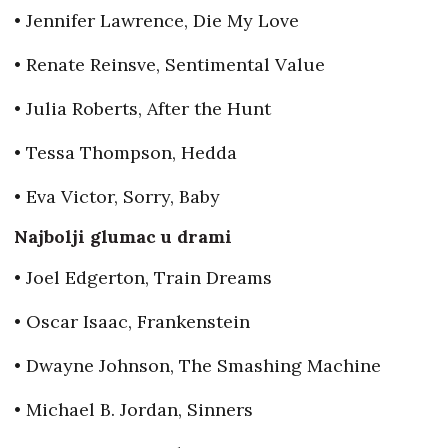
• Jennifer Lawrence, Die My Love
• Renate Reinsve, Sentimental Value
• Julia Roberts, After the Hunt
• Tessa Thompson, Hedda
• Eva Victor, Sorry, Baby
Najbolji glumac u drami
• Joel Edgerton, Train Dreams
• Oscar Isaac, Frankenstein
• Dwayne Johnson, The Smashing Machine
• Michael B. Jordan, Sinners