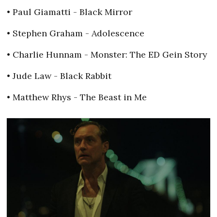
• Paul Giamatti - Black Mirror
• Stephen Graham - Adolescence
• Charlie Hunnam - Monster: The ED Gein Story
• Jude Law - Black Rabbit
• Matthew Rhys - The Beast in Me