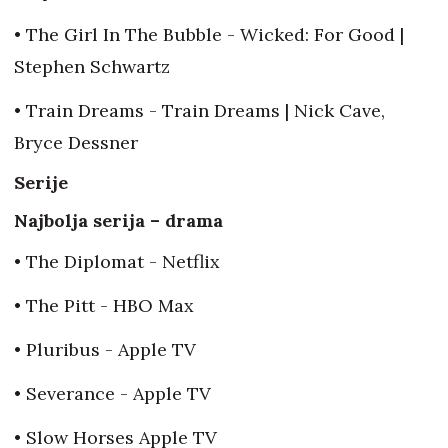
• The Girl In The Bubble - Wicked: For Good |
Stephen Schwartz
• Train Dreams - Train Dreams | Nick Cave,
Bryce Dessner
Serije
Najbolja serija – drama
• The Diplomat - Netflix
• The Pitt - HBO Max
• Pluribus - Apple TV
• Severance - Apple TV
• Slow Horses Apple TV