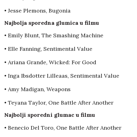
• Jesse Plemons, Bugonia
Najbolja sporedna glumica u filmu
• Emily Blunt, The Smashing Machine
• Elle Fanning, Sentimental Value
• Ariana Grande, Wicked: For Good
• Inga Ibsdotter Lilleaas, Sentimental Value
• Amy Madigan, Weapons
• Teyana Taylor, One Battle After Another
Najbolji sporedni glumac u filmu
• Benecio Del Toro, One Battle After Another