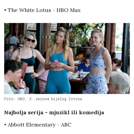
• The White Lotus - HBO Max
Foto: HBO, 3. sezona bijelog lotosa
Najbolja serija - mjuzikl ili komedija
• Abbott Elementary - ABC