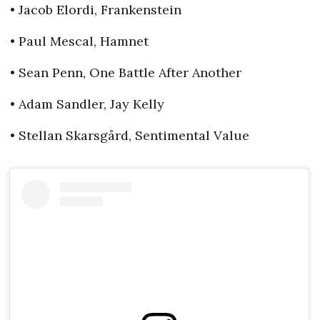
• Jacob Elordi, Frankenstein
• Paul Mescal, Hamnet
• Sean Penn, One Battle After Another
• Adam Sandler, Jay Kelly
• Stellan Skarsgård, Sentimental Value