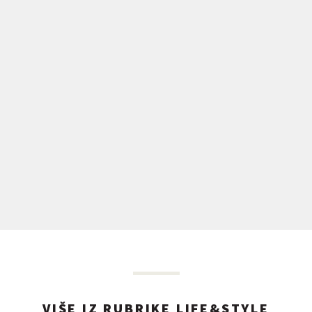
VIŠE IZ RUBRIKE LIFE&STYLE