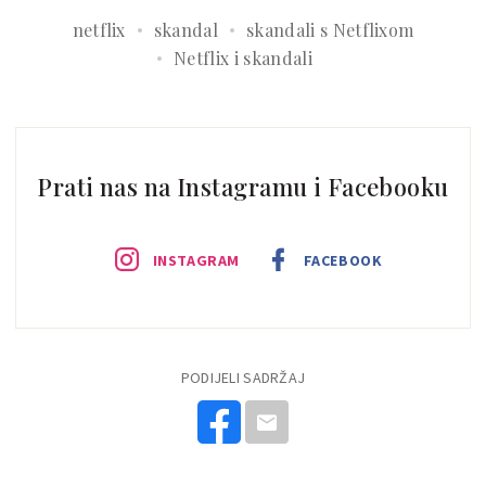
netflix
skandal
skandali s Netflixom
Netflix i skandali
Prati nas na Instagramu i Facebooku
INSTAGRAM
FACEBOOK
PODIJELI SADRŽAJ