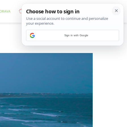
Sign in with Google