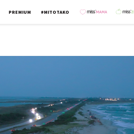
PREMIUM
#MITOTAKO