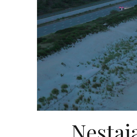
Nestaja