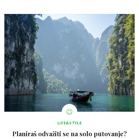
LIFE&STYLE
Planiraš odvažiti se na solo putovanje?