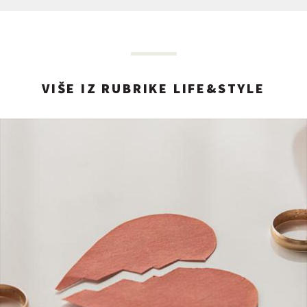
VIŠE IZ RUBRIKE LIFE&STYLE