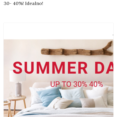
30- 40%! Idealno!