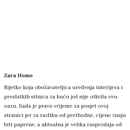
Zara Home
Rijetko koja obožavateljica uređenja interijera i
preslatkih sitnica za kuću još nije otkrila ovu
oazu. Sada je pravo vrijeme za posjet ovoj
stranici jer za razliku od prethodne, cijene znaju
biti paprene, a aktualna je velika rasprodaja od