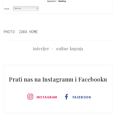
PHOTO: ZARA HOME
interijer
online kupnja
Prati nas na Instagramu i Facebooku
INSTAGRAM
FACEBOOK