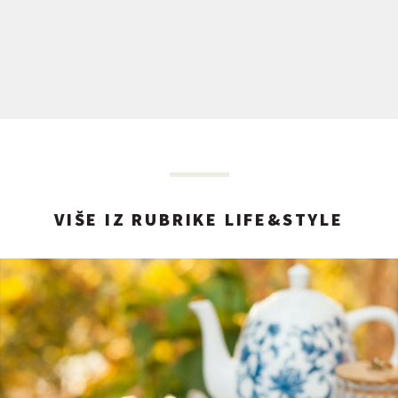
VIŠE IZ RUBRIKE LIFE&STYLE