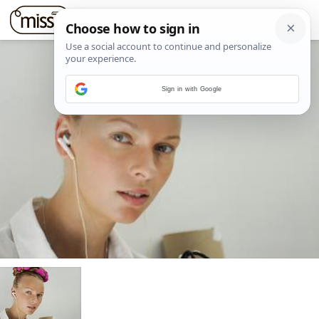
Sign in with Google