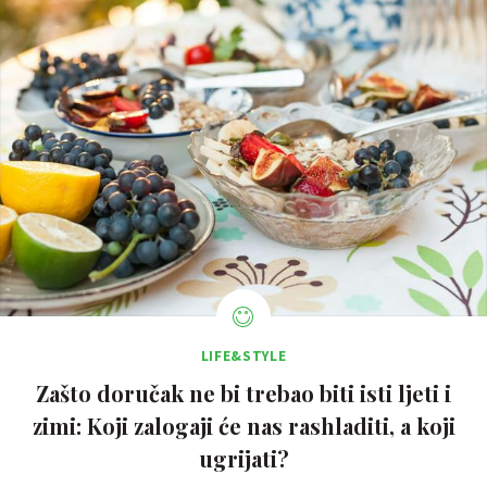
LIFE&STYLE
Zašto doručak ne bi trebao biti isti ljeti i
zimi: Koji zalogaji će nas rashladiti, a koji
ugrijati?