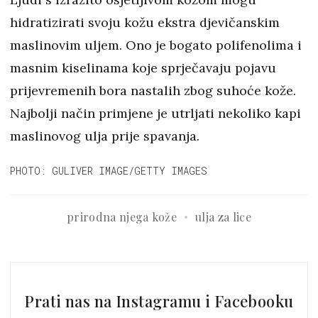
hidratizirati svoju kožu ekstra djevičanskim
maslinovim uljem. Ono je bogato polifenolima i
masnim kiselinama koje sprječavaju pojavu
prijevremenih bora nastalih zbog suhoće kože.
Najbolji način primjene je utrljati nekoliko kapi
maslinovog ulja prije spavanja.
PHOTO: GULIVER IMAGE/GETTY IMAGES
prirodna njega kože
ulja za lice
Prati nas na Instagramu i Facebooku