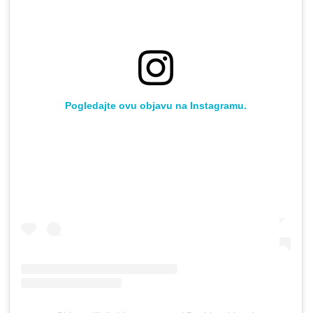
Pogledajte ovu objavu na Instagramu.