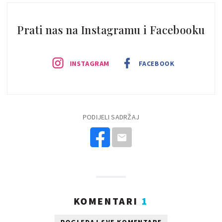
Prati nas na Instagramu i Facebooku
INSTAGRAM
FACEBOOK
PODIJELI SADRŽAJ
KOMENTARI
1
POGLEDAJ SVE KOMENTARE