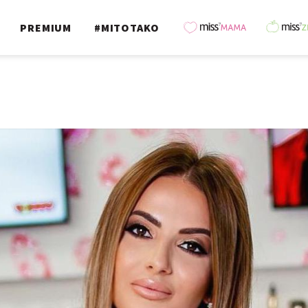
PREMIUM
#MITOTAKO