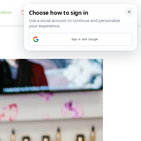
Sign in with Google