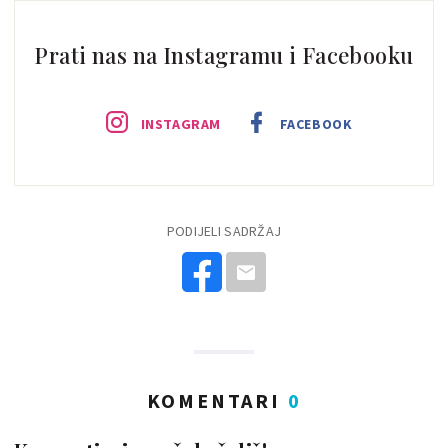
Prati nas na Instagramu i Facebooku
INSTAGRAM
FACEBOOK
PODIJELI SADRŽAJ
KOMENTARI
0