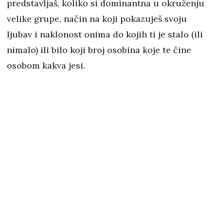
predstavljaš, koliko si dominantna u okruženju
velike grupe, način na koji pokazuješ svoju
ljubav i naklonost onima do kojih ti je stalo (ili
nimalo) ili bilo koji broj osobina koje te čine
osobom kakva jesi.