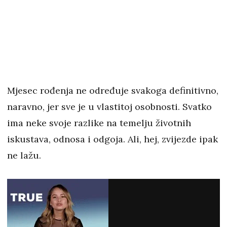
Mjesec rođenja ne određuje svakoga definitivno,
naravno, jer sve je u vlastitoj osobnosti. Svatko
ima neke svoje razlike na temelju životnih
iskustava, odnosa i odgoja. Ali, hej, zvijezde ipak
ne lažu.