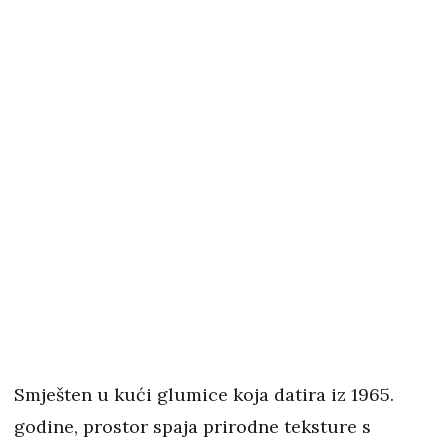
Smješten u kući glumice koja datira iz 1965.
godine, prostor spaja prirodne teksture s