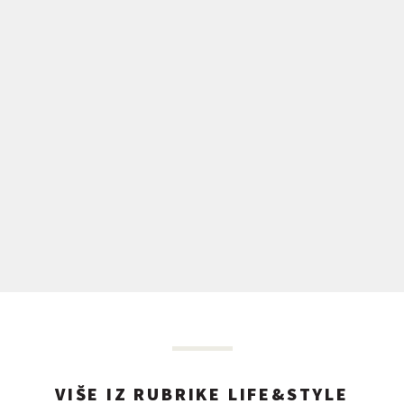
VIŠE IZ RUBRIKE LIFE&STYLE