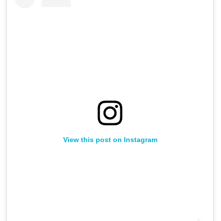
View this post on Instagram