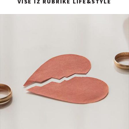
VIŠE IZ RUBRIKE LIFE&STYLE