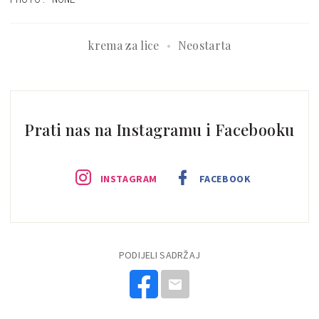
krema za lice
Neostarta
Prati nas na Instagramu i Facebooku
INSTAGRAM
FACEBOOK
PODIJELI SADRŽAJ