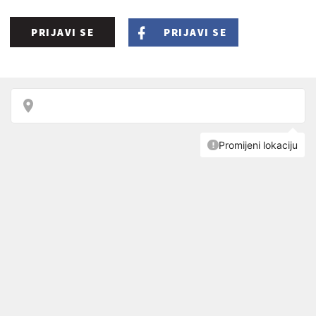
PRIJAVI SE
PRIJAVI SE