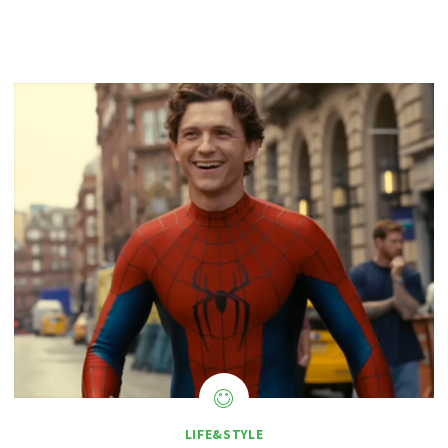
LIFE&STYLE