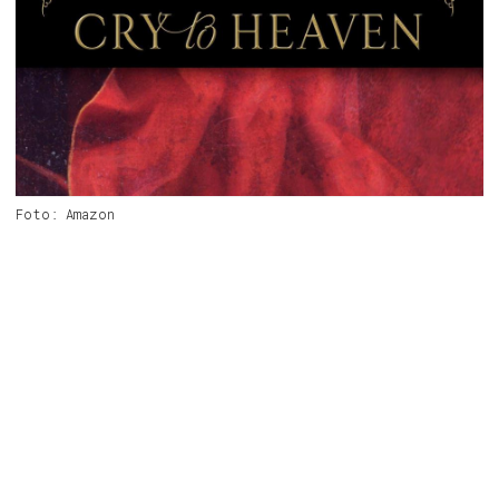
Foto: Amazon