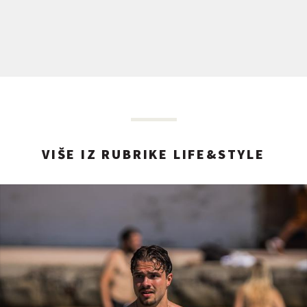
VIŠE IZ RUBRIKE LIFE&STYLE