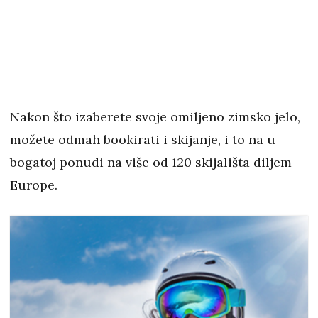
Nakon što izaberete svoje omiljeno zimsko jelo,
možete odmah bookirati i skijanje, i to na u
bogatoj ponudi na više od 120 skijališta diljem
Europe.