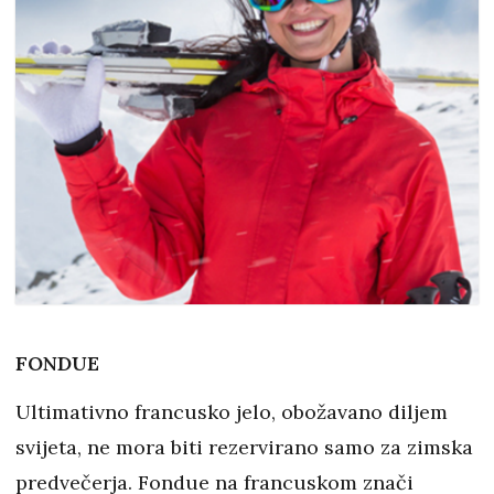
FONDUE
Ultimativno francusko jelo, obožavano diljem
svijeta, ne mora biti rezervirano samo za zimska
predvečerja. Fondue na francuskom znači