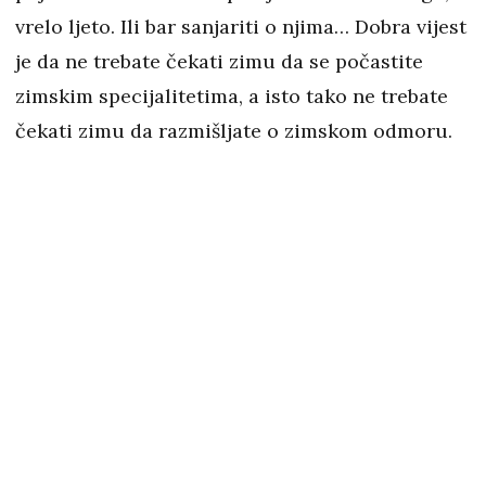
vrelo ljeto. Ili bar sanjariti o njima… Dobra vijest
je da ne trebate čekati zimu da se počastite
zimskim specijalitetima, a isto tako ne trebate
čekati zimu da razmišljate o zimskom odmoru.