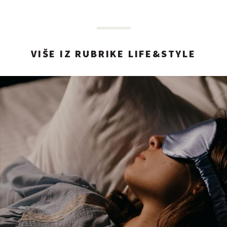
VIŠE IZ RUBRIKE LIFE&STYLE