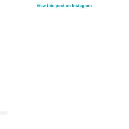
View this post on Instagram