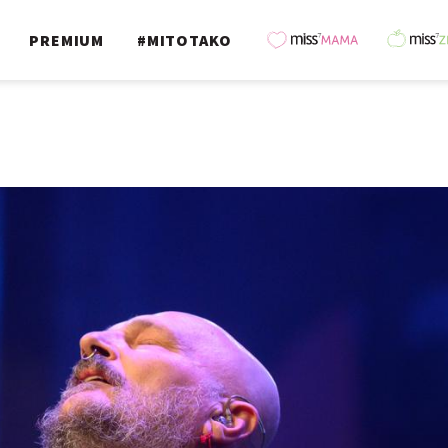
PREMIUM
#MITOTAKO