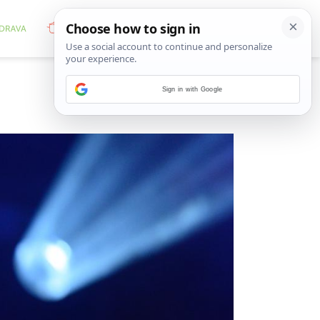
Sign in with Google