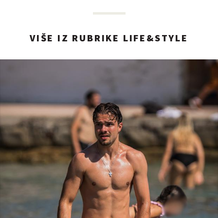
VIŠE IZ RUBRIKE LIFE&STYLE