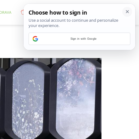
Sign in with Google