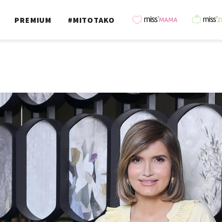
PREMIUM
#MITOTAKO