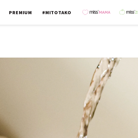
PREMIUM
#MITOTAKO