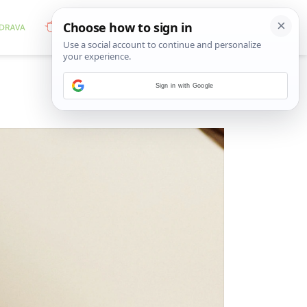
Sign in with Google