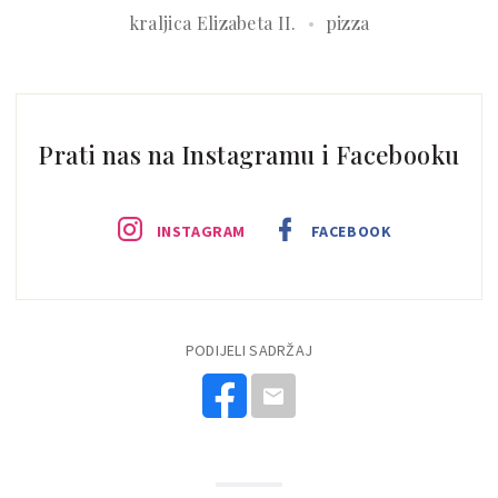
kraljica Elizabeta II.
pizza
Prati nas na Instagramu i Facebooku
INSTAGRAM
FACEBOOK
PODIJELI SADRŽAJ