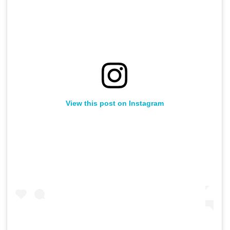
View this post on Instagram