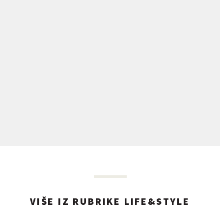
VIŠE IZ RUBRIKE LIFE&STYLE