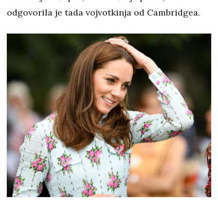
odgovorila je tada vojvotkinja od Cambridgea.