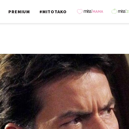
PREMIUM
#MITOTAKO