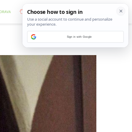
Sign in with Google