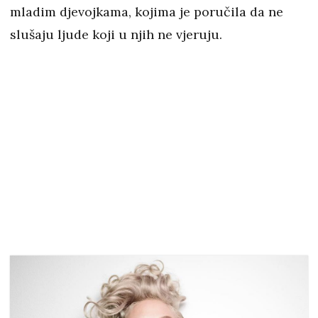
mladim djevojkama, kojima je poručila da ne
slušaju ljude koji u njih ne vjeruju.