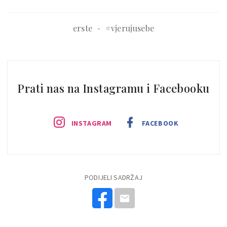
erste
#vjerujusebe
Prati nas na Instagramu i Facebooku
INSTAGRAM
FACEBOOK
PODIJELI SADRŽAJ