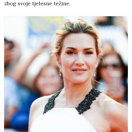
zbog svoje tjelesne težine.