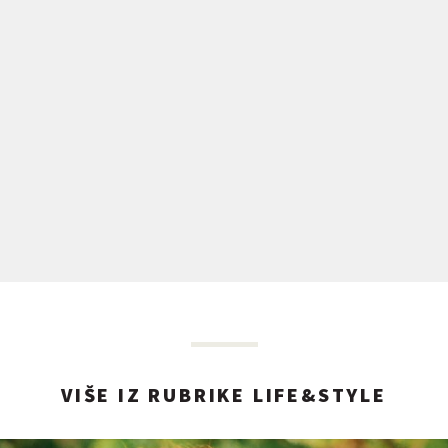
VIŠE IZ RUBRIKE LIFE&STYLE