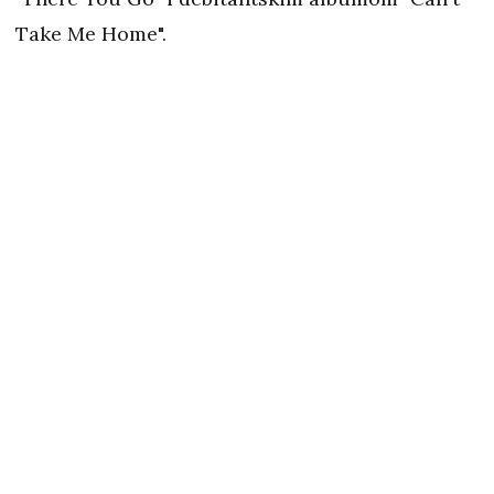
Take Me Home".