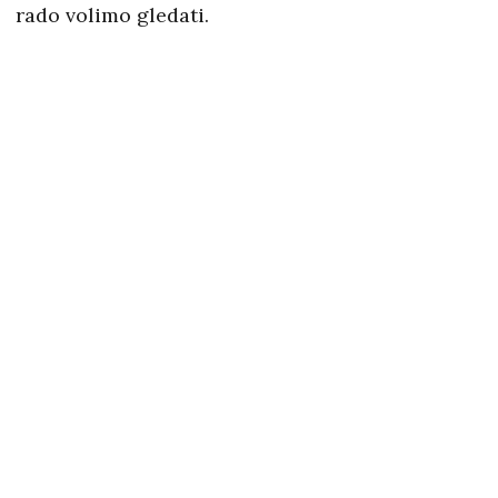
rado volimo gledati.