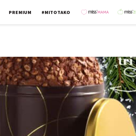
PREMIUM
#MITOTAKO