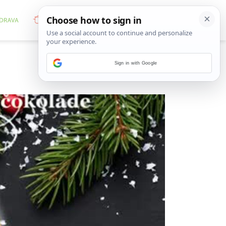
Sign in with Google