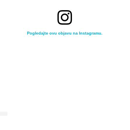
Pogledajte ovu objavu na Instagramu.