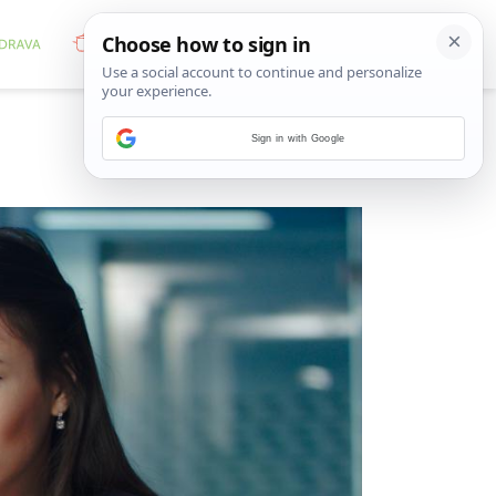
Sign in with Google