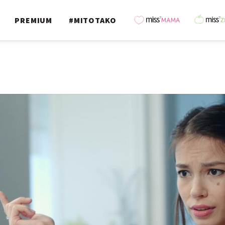
PREMIUM
#MITOTAKO