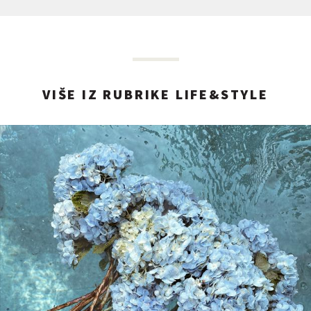
VIŠE IZ RUBRIKE LIFE&STYLE