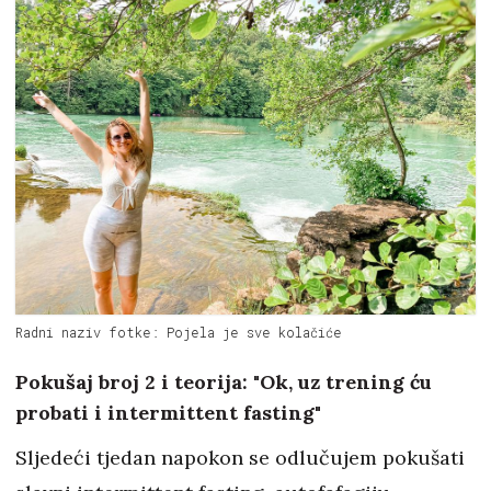
Radni naziv fotke: Pojela je sve kolačiće
Pokušaj broj 2 i teorija: "Ok, uz trening ću
probati i intermittent fasting"
Sljedeći tjedan napokon se odlučujem pokušati