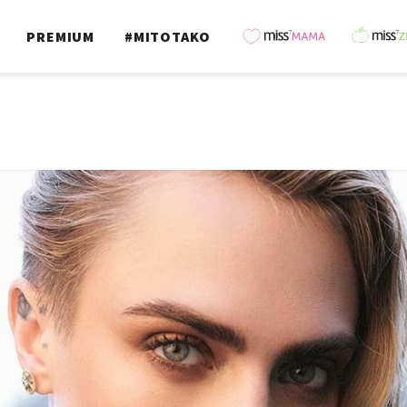
PREMIUM
#MITOTAKO