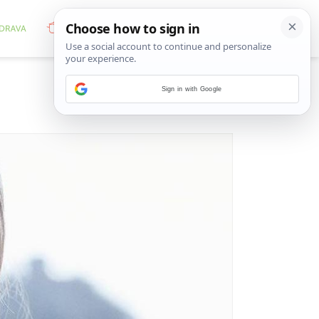
Sign in with Google