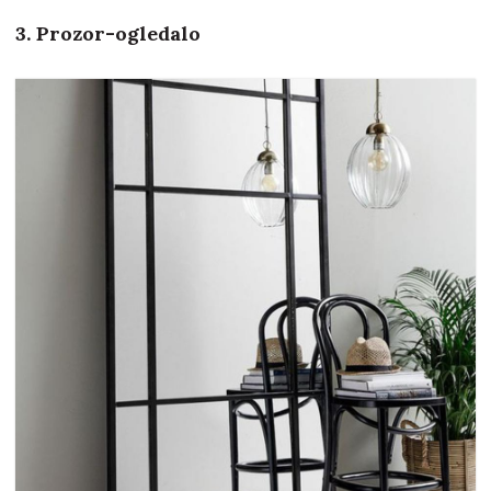
3. Prozor-ogledalo