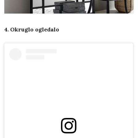
4. Okruglo ogledalo