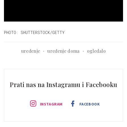
PHOTO: SHUTTERSTOCK/GETTY
uređenje
uređenje doma
ogledalo
Prati nas na Instagramu i Facebooku
INSTAGRAM
FACEBOOK