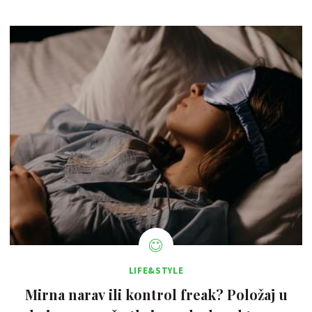
LIFE&STYLE
Mirna narav ili kontrol freak? Položaj u