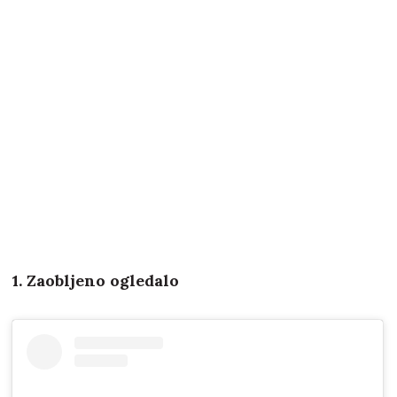
1. Zaobljeno ogledalo