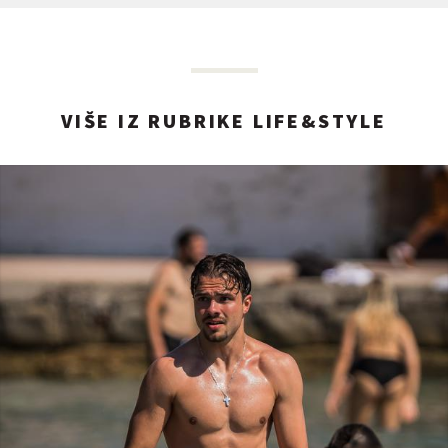
VIŠE IZ RUBRIKE LIFE&STYLE