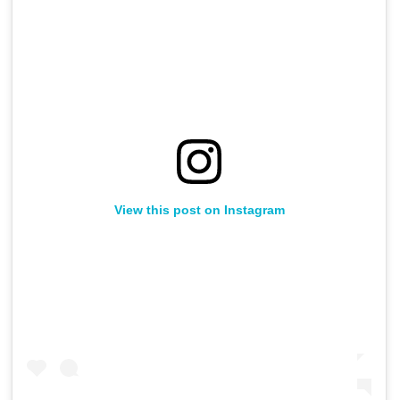
View this post on Instagram