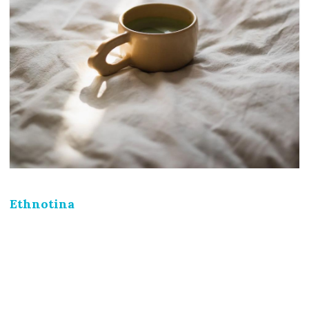
Ethnotina