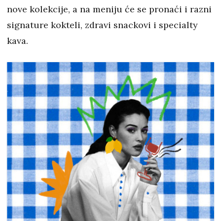
nove kolekcije, a na meniju će se pronaći i razni
signature kokteli, zdravi snackovi i specialty
kava.