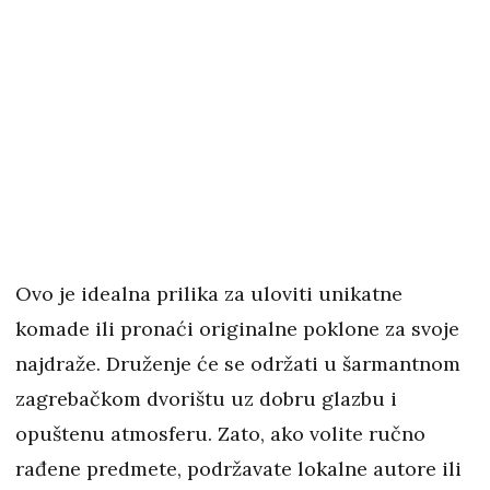
Ovo je idealna prilika za uloviti unikatne
komade ili pronaći originalne poklone za svoje
najdraže. Druženje će se održati u šarmantnom
zagrebačkom dvorištu uz dobru glazbu i
opuštenu atmosferu. Zato, ako volite ručno
rađene predmete, podržavate lokalne autore ili