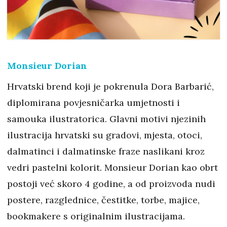
Monsieur Dorian
Hrvatski brend koji je pokrenula Dora Barbarić,
diplomirana povjesničarka umjetnosti i
samouka ilustratorica. Glavni motivi njezinih
ilustracija hrvatski su gradovi, mjesta, otoci,
dalmatinci i dalmatinske fraze naslikani kroz
vedri pastelni kolorit. Monsieur Dorian kao obrt
postoji već skoro 4 godine, a od proizvoda nudi
postere, razglednice, čestitke, torbe, majice,
bookmakere s originalnim ilustracijama.