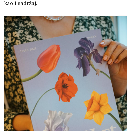
kao i sadržaj.