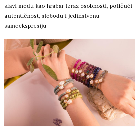
slavi modu kao hrabar izraz osobnosti, potičući
autentičnost, slobodu i jedinstvenu
samoekspresiju