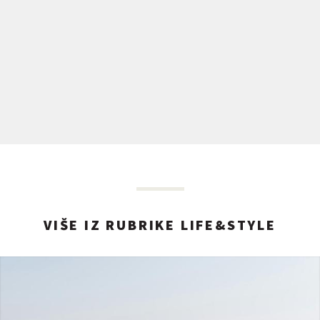
VIŠE IZ RUBRIKE LIFE&STYLE