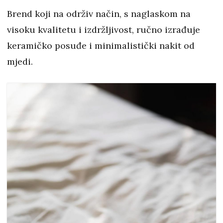
Brend koji na održiv način, s naglaskom na
visoku kvalitetu i izdržljivost, ručno izrađuje
keramičko posuđe i minimalistički nakit od
mjedi.