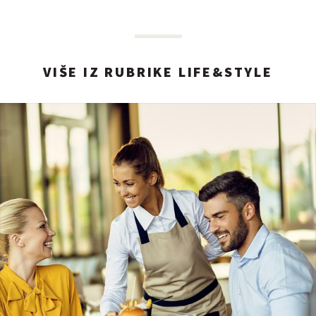
VIŠE IZ RUBRIKE LIFE&STYLE