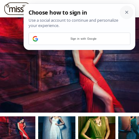
Sign in with Google