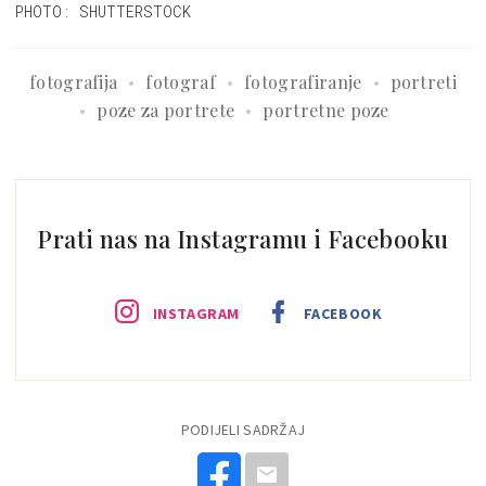
PHOTO: SHUTTERSTOCK
fotografija
fotograf
fotografiranje
portreti
poze za portrete
portretne poze
Prati nas na Instagramu i Facebooku
INSTAGRAM
FACEBOOK
PODIJELI SADRŽAJ