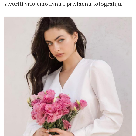
stvoriti vrlo emotivnu i privlačnu fotografiju.“