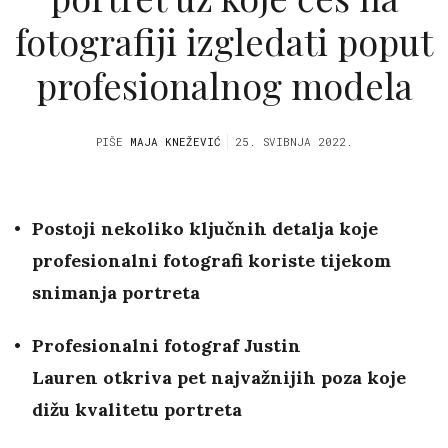
fotografiji izgledati poput
profesionalnog modela
PIŠE
MAJA KNEŽEVIĆ
25. SVIBNJA 2022.
Postoji nekoliko ključnih detalja koje
profesionalni fotografi koriste tijekom
snimanja portreta
Profesionalni fotograf Justin
Lauren otkriva pet najvažnijih poza koje
dižu kvalitetu portreta