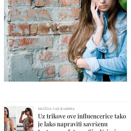
MOŽDA VAS ZANIMA
Uz trikove ove influencerice tako
je lako napraviti savršenu