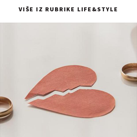
VIŠE IZ RUBRIKE LIFE&STYLE