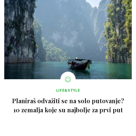
LIFE&STYLE
Planiraš odvažiti se na solo putovanje?
10 zemalja koje su najbolje za prvi put