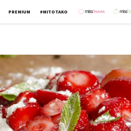
PREMIUM
#MITOTAKO