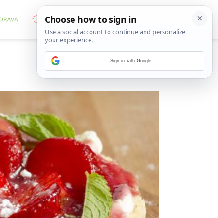
Sign in with Google