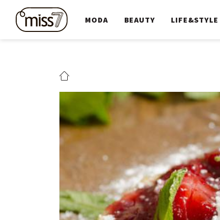
MODA
BEAUTY
LIFE&STYLE