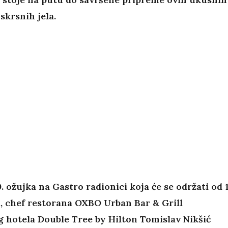
skrsnih jela.
. ožujka na Gastro radionici koja će se održati od 
ti, chef restorana OXBO Urban Bar & Grill
 hotela Double Tree by Hilton Tomislav Nikšić